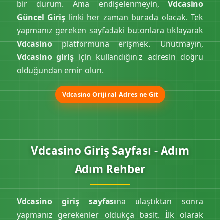
bir durum. Ama endişelenmeyin,
Vdcasino
Güncel Giriş
linki her zaman burada olacak. Tek
yapmanız gereken sayfadaki butonlara tıklayarak
Vdcasino
platformuna erişmek. Unutmayın,
Vdcasino giriş
için kullandığınız adresin doğru
olduğundan emin olun.
Vdcasino Orijinal Adresine Git
Vdcasino Giriş Sayfası - Adım
Adım Rehber
Vdcasino giriş sayfası
na ulaştıktan sonra
yapmanız gerekenler oldukça basit. İlk olarak