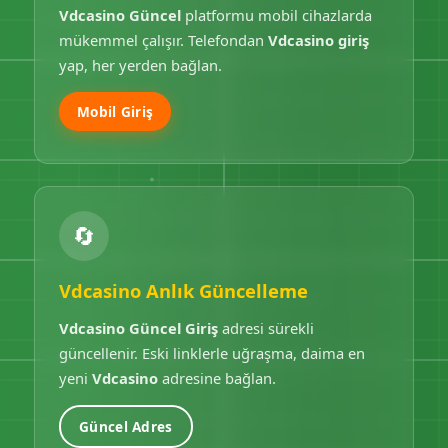
Vdcasino Güncel
platformu mobil cihazlarda
mükemmel çalışır. Telefondan
Vdcasino giriş
yap, her yerden bağlan.
Mobil Giriş
🔄
Vdcasino Anlık Güncelleme
Vdcasino Güncel Giriş
adresi sürekli
güncellenir. Eski linklerle uğraşma, daima en
yeni
Vdcasino
adresine bağlan.
Güncel Adres