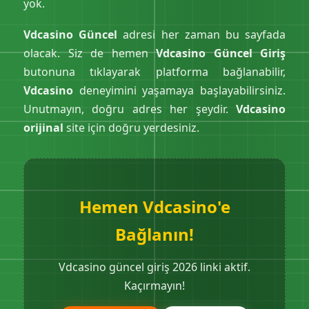
yok.
Vdcasino Güncel
adresi her zaman bu sayfada
olacak. Siz de hemen
Vdcasino Güncel Giriş
butonuna tıklayarak platforma bağlanabilir,
Vdcasino
deneyimini yaşamaya başlayabilirsiniz.
Unutmayın, doğru adres her şeydir.
Vdcasino
orijinal
site için doğru yerdesiniz.
Hemen Vdcasino'e
Bağlanın!
Vdcasino güncel giriş 2026 linki aktif.
Kaçırmayın!