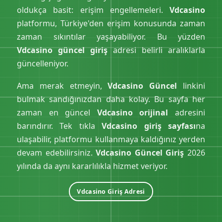
oldukça basit: erişim engellemeleri.
Vdcasino
platformu, Türkiye'den erişim konusunda zaman
zaman sıkıntılar yaşayabiliyor. Bu yüzden
Vdcasino güncel giriş
adresi belirli aralıklarla
güncelleniyor.
Ama merak etmeyin,
Vdcasino Güncel
linkini
bulmak sandığınızdan daha kolay. Bu sayfa her
zaman en güncel
Vdcasino orijinal
adresini
barındırır. Tek tıkla
Vdcasino giriş sayfası
na
ulaşabilir, platformu kullanmaya kaldığınız yerden
devam edebilirsiniz.
Vdcasino Güncel Giriş
2026
yılında da aynı kararlılıkla hizmet veriyor.
Vdcasino Giriş Adresi