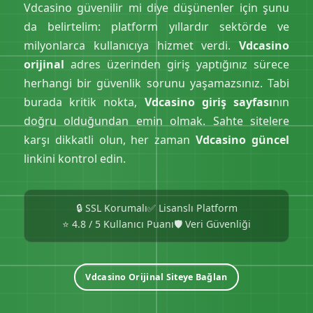
Vdcasino güvenilir mi diye düşünenler için şunu
da belirtelim: platform yıllardır sektörde ve
milyonlarca kullanıcıya hizmet verdi.
Vdcasino
orijinal
adres üzerinden giriş yaptığınız sürece
herhangi bir güvenlik sorunu yaşamazsınız. Tabi
burada kritik nokta,
Vdcasino giriş sayfası
nın
doğru olduğundan emin olmak. Sahte sitelere
karşı dikkatli olun, her zaman
Vdcasino güncel
linkini kontrol edin.
🔒 SSL Korumalı
✅ Lisanslı Platform
⭐ 4.8 / 5 Kullanıcı Puanı
🛡️ Veri Güvenliği
Vdcasino Orijinal Siteye Bağlan