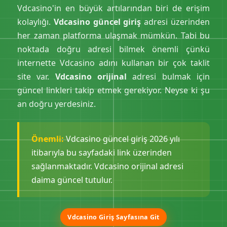
Vdcasino'in en büyük artılarından biri de erişim
kolaylığı.
Vdcasino güncel giriş
adresi üzerinden
her zaman platforma ulaşmak mümkün. Tabi bu
noktada doğru adresi bilmek önemli çünkü
internette Vdcasino adını kullanan bir çok taklit
site var.
Vdcasino orijinal
adresi bulmak için
güncel linkleri takip etmek gerekiyor. Neyse ki şu
an doğru yerdesiniz.
Önemli:
Vdcasino güncel giriş 2026 yılı
itibarıyla bu sayfadaki link üzerinden
sağlanmaktadır. Vdcasino orijinal adresi
daima güncel tutulur.
Vdcasino Giriş Sayfasına Git