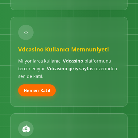
⭐
Vdcasino Kullanıcı Memnuniyeti
Milyonlarca kullanıcı
Vdcasino
platformunu
tercih ediyor.
Vdcasino giriş sayfası
üzerinden
sen de katıl.
Hemen Katıl
🏟️