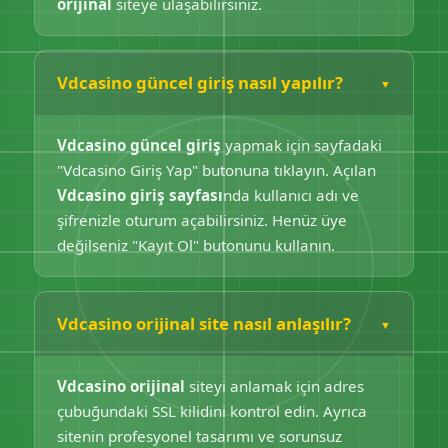
orijinal
siteye ulaşabilirsiniz.
Vdcasino güncel giriş nasıl yapılır?
Vdcasino güncel giriş
yapmak için sayfadaki
"Vdcasino Giriş Yap" butonuna tıklayın. Açılan
Vdcasino giriş sayfası
nda kullanıcı adı ve
şifrenizle oturum açabilirsiniz. Henüz üye
değilseniz "Kayıt Ol" butonunu kullanın.
Vdcasino orijinal site nasıl anlaşılır?
Vdcasino orijinal
siteyi anlamak için adres
çubuğundaki SSL kilidini kontrol edin. Ayrıca
sitenin profesyonel tasarımı ve sorunsuz