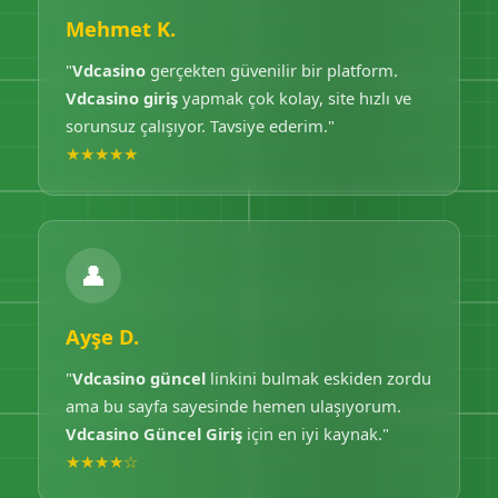
Mehmet K.
"
Vdcasino
gerçekten güvenilir bir platform.
Vdcasino giriş
yapmak çok kolay, site hızlı ve
sorunsuz çalışıyor. Tavsiye ederim."
★★★★★
👤
Ayşe D.
"
Vdcasino güncel
linkini bulmak eskiden zordu
ama bu sayfa sayesinde hemen ulaşıyorum.
Vdcasino Güncel Giriş
için en iyi kaynak."
★★★★☆