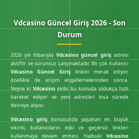
Vdcasino Güncel Giriş 2026 - Son
Durum
2026 yılı itibarıyla
Vdcasino güncel giriş
adresi
aktiftir ve sorunsuz çalışmaktadır. Bir çok kullanıcı
Vdcasino Güncel Giriş
linkini merak ediyor,
özellikle de erişim engellemelerinden sonra.
Neyse ki
Vdcasino
ekibi bu konuda oldukça hızlı
hareket ediyor ve yeni adresleri kısa sürede
devreye alıyor.
Vdcasino giriş
konusunda yaşanan en büyük
sıkıntı, kullanıcıların eski ve geçersiz linkleri
kullanmaya devam etmesi. Halbuki
Vdcasino