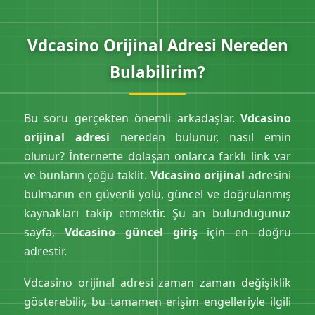
Vdcasino Orijinal Adresi Nereden
Bulabilirim?
Bu soru gerçekten önemli arkadaşlar.
Vdcasino
orijinal adresi
nereden bulunur, nasıl emin
olunur? İnternette dolaşan onlarca farklı link var
ve bunların çoğu taklit.
Vdcasino orijinal
adresini
bulmanın en güvenli yolu, güncel ve doğrulanmış
kaynakları takip etmektir. Şu an bulunduğunuz
sayfa,
Vdcasino güncel giriş
için en doğru
adrestir.
Vdcasino orijinal adresi zaman zaman değişiklik
gösterebilir, bu tamamen erişim engelleriyle ilgili