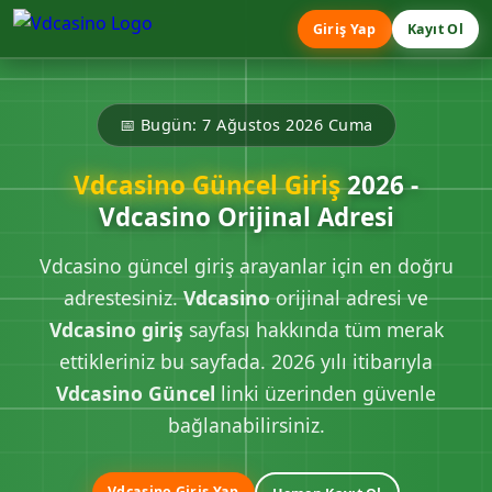
Giriş Yap
Kayıt Ol
📅 Bugün: 7 Ağustos 2026 Cuma
Vdcasino Güncel Giriş
2026 -
Vdcasino Orijinal Adresi
Vdcasino güncel giriş arayanlar için en doğru
adrestesiniz.
Vdcasino
orijinal adresi ve
Vdcasino giriş
sayfası hakkında tüm merak
ettikleriniz bu sayfada. 2026 yılı itibarıyla
Vdcasino Güncel
linki üzerinden güvenle
bağlanabilirsiniz.
Vdcasino Giriş Yap