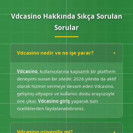
Vdcasino Hakkında Sıkça Sorulan
Sorular
Vdcasino nedir ve ne işe yarar?
Vdcasino
, kullanıcılarına kapsamlı bir platform
deneyimi sunan bir sitedir. 2026 yılında da aktif
olarak hizmet vermeye devam eden Vdcasino,
gelişmiş altyapısı ve kullanıcı dostu arayüzüyle
öne çıkar.
Vdcasino giriş
yaparak tüm
özelliklerden faydalanabilirsiniz.
Vdcasino güvenilir mi?