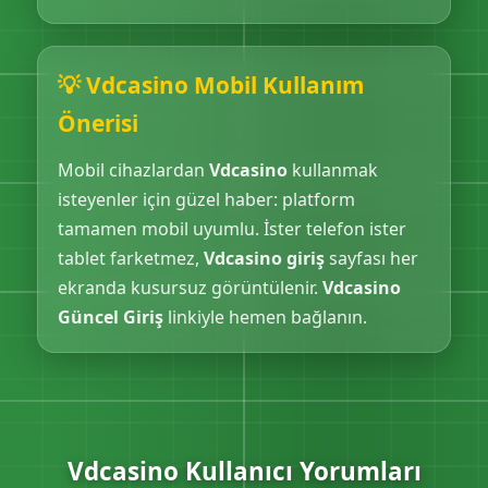
💡 Vdcasino Mobil Kullanım
Önerisi
Mobil cihazlardan
Vdcasino
kullanmak
isteyenler için güzel haber: platform
tamamen mobil uyumlu. İster telefon ister
tablet farketmez,
Vdcasino giriş
sayfası her
ekranda kusursuz görüntülenir.
Vdcasino
Güncel Giriş
linkiyle hemen bağlanın.
Vdcasino Kullanıcı Yorumları