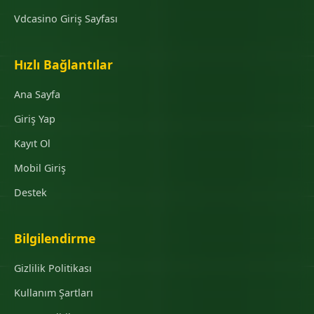
Vdcasino Giriş Sayfası
Hızlı Bağlantılar
Ana Sayfa
Giriş Yap
Kayıt Ol
Mobil Giriş
Destek
Bilgilendirme
Gizlilik Politikası
Kullanım Şartları