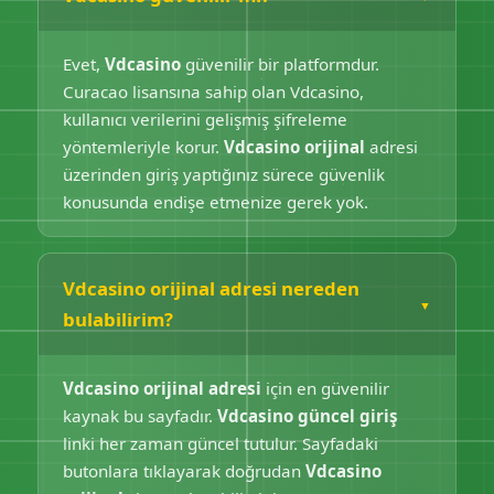
Evet,
Vdcasino
güvenilir bir platformdur.
Curacao lisansına sahip olan Vdcasino,
kullanıcı verilerini gelişmiş şifreleme
yöntemleriyle korur.
Vdcasino orijinal
adresi
üzerinden giriş yaptığınız sürece güvenlik
konusunda endişe etmenize gerek yok.
Vdcasino orijinal adresi nereden
bulabilirim?
Vdcasino orijinal adresi
için en güvenilir
kaynak bu sayfadır.
Vdcasino güncel giriş
linki her zaman güncel tutulur. Sayfadaki
butonlara tıklayarak doğrudan
Vdcasino