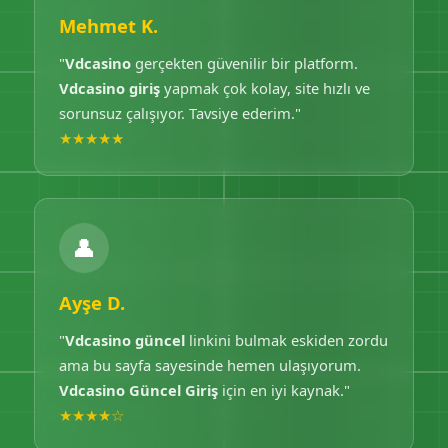
Mehmet K.
"
Vdcasino
gerçekten güvenilir bir platform.
Vdcasino giriş
yapmak çok kolay, site hızlı ve
sorunsuz çalışıyor. Tavsiye ederim."
★★★★★
👤
Ayşe D.
"
Vdcasino güncel
linkini bulmak eskiden zordu
ama bu sayfa sayesinde hemen ulaşıyorum.
Vdcasino Güncel Giriş
için en iyi kaynak."
★★★★☆