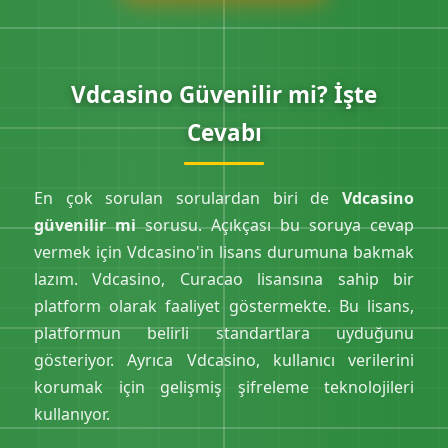
Vdcasino Güvenilir mi? İşte
Cevabı
En çok sorulan sorulardan biri de
Vdcasino
güvenilir mi
sorusu. Açıkçası bu soruya cevap
vermek için Vdcasino'in lisans durumuna bakmak
lazım. Vdcasino, Curacao lisansına sahip bir
platform olarak faaliyet göstermekte. Bu lisans,
platformun belirli standartlara uyduğunu
gösteriyor. Ayrıca Vdcasino, kullanıcı verilerini
korumak için gelişmiş şifreleme teknolojileri
kullanıyor.