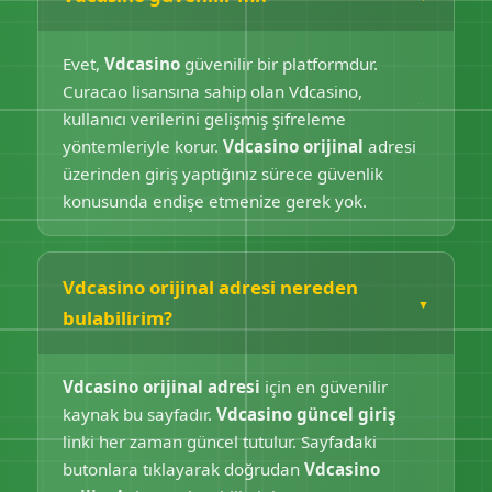
Evet,
Vdcasino
güvenilir bir platformdur.
Curacao lisansına sahip olan Vdcasino,
kullanıcı verilerini gelişmiş şifreleme
yöntemleriyle korur.
Vdcasino orijinal
adresi
üzerinden giriş yaptığınız sürece güvenlik
konusunda endişe etmenize gerek yok.
Vdcasino orijinal adresi nereden
bulabilirim?
Vdcasino orijinal adresi
için en güvenilir
kaynak bu sayfadır.
Vdcasino güncel giriş
linki her zaman güncel tutulur. Sayfadaki
butonlara tıklayarak doğrudan
Vdcasino