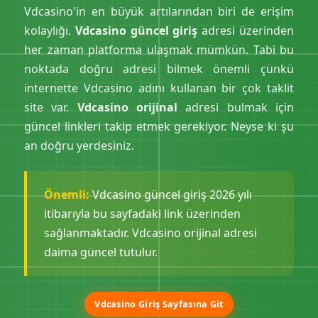
Vdcasino'in en büyük artılarından biri de erişim
kolaylığı.
Vdcasino güncel giriş
adresi üzerinden
her zaman platforma ulaşmak mümkün. Tabi bu
noktada doğru adresi bilmek önemli çünkü
internette Vdcasino adını kullanan bir çok taklit
site var.
Vdcasino orijinal
adresi bulmak için
güncel linkleri takip etmek gerekiyor. Neyse ki şu
an doğru yerdesiniz.
Önemli:
Vdcasino güncel giriş 2026 yılı
itibarıyla bu sayfadaki link üzerinden
sağlanmaktadır. Vdcasino orijinal adresi
daima güncel tutulur.
Vdcasino Giriş Sayfasına Git