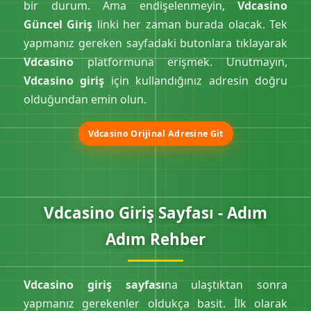
bir durum. Ama endişelenmeyin,
Vdcasino
Güncel Giriş
linki her zaman burada olacak. Tek
yapmanız gereken sayfadaki butonlara tıklayarak
Vdcasino
platformuna erişmek. Unutmayın,
Vdcasino giriş
için kullandığınız adresin doğru
olduğundan emin olun.
Vdcasino Orijinal Adresine Git
Vdcasino Giriş Sayfası - Adım
Adım Rehber
Vdcasino giriş sayfası
na ulaştıktan sonra
yapmanız gerekenler oldukça basit. İlk olarak