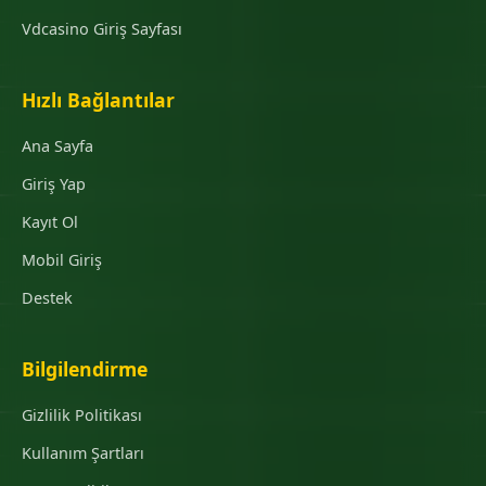
Vdcasino Giriş Sayfası
Hızlı Bağlantılar
Ana Sayfa
Giriş Yap
Kayıt Ol
Mobil Giriş
Destek
Bilgilendirme
Gizlilik Politikası
Kullanım Şartları