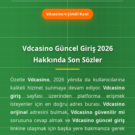
Vdcasino'e Şimdi Katıl
Vdcasino Güncel Giriş 2026
Hakkında Son Sözler
Özetle
Vdcasino
, 2026 yılında da kullanıcılarına
kaliteli hizmet sunmaya devam ediyor.
Vdcasino
giriş
sayfası üzerinden platforma erişmek
isteyenler için en doğru adres burası.
Vdcasino
orijinal
adresini bulmak,
Vdcasino güvenilir mi
sorusuna cevap almak ve
Vdcasino güncel giriş
linkine ulaşmak için başka yere bakmanıza gerek