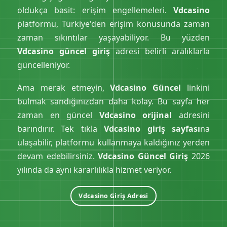
oldukça basit: erişim engellemeleri.
Vdcasino
platformu, Türkiye'den erişim konusunda zaman
zaman sıkıntılar yaşayabiliyor. Bu yüzden
Vdcasino güncel giriş
adresi belirli aralıklarla
güncelleniyor.
Ama merak etmeyin,
Vdcasino Güncel
linkini
bulmak sandığınızdan daha kolay. Bu sayfa her
zaman en güncel
Vdcasino orijinal
adresini
barındırır. Tek tıkla
Vdcasino giriş sayfası
na
ulaşabilir, platformu kullanmaya kaldığınız yerden
devam edebilirsiniz.
Vdcasino Güncel Giriş
2026
yılında da aynı kararlılıkla hizmet veriyor.
Vdcasino Giriş Adresi