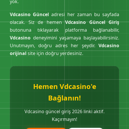
yok.
Vdcasino Güncel
adresi her zaman bu sayfada
olacak. Siz de hemen
Vdcasino Güncel Giriş
butonuna tıklayarak platforma bağlanabilir,
Vdcasino
deneyimini yaşamaya başlayabilirsiniz.
Unutmayın, doğru adres her şeydir.
Vdcasino
orijinal
site için doğru yerdesiniz.
Hemen Vdcasino'e
Bağlanın!
Vdcasino güncel giriş 2026 linki aktif.
Kaçırmayın!